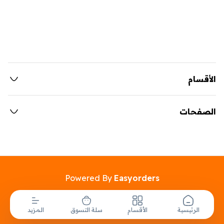
الأقسام
الصفحات
Powered By
Easyorders
الرئيسية
الأقسام
سلة التسوق
المزيد