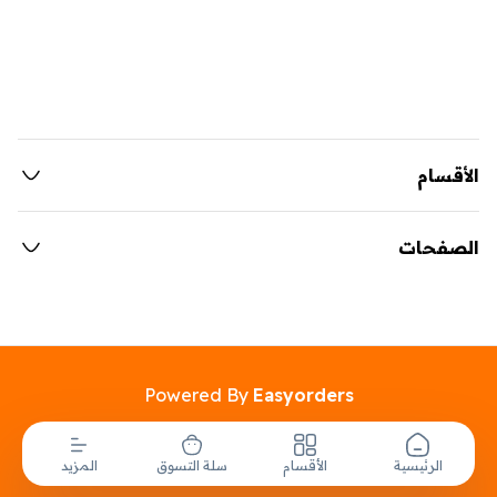
الأقسام
الصفحات
Powered By
Easyorders
الرئيسية
الأقسام
سلة التسوق
المزيد