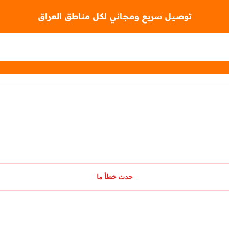
توصيل سريع ومجاني لكل مناطق العراق
حدث خطأ ما