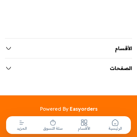
الأقسام
الصفحات
Powered By
Easyorders
الرئيسية
الأقسام
سلة التسوق
المزيد