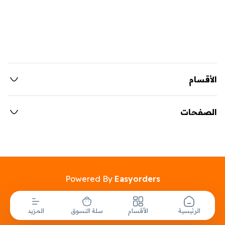
الأقسام
الصفحات
Powered By
Easyorders
الرئيسية
الأقسام
سلة التسوق
المزيد