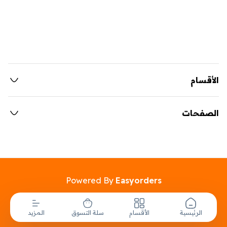
الأقسام
الصفحات
Powered By
Easyorders
الرئيسية
الأقسام
سلة التسوق
المزيد