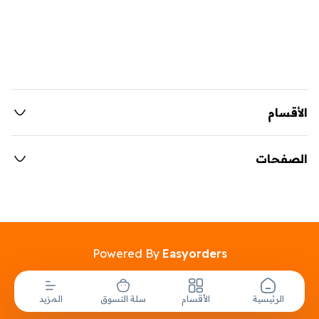
الأقسام
الصفحات
Powered By
Easyorders
الرئيسية
الأقسام
سلة التسوق
المزيد