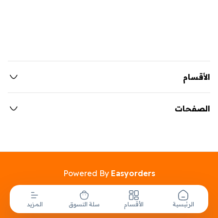
الأقسام
الصفحات
Powered By
Easyorders
الرئيسية
الأقسام
سلة التسوق
المزيد