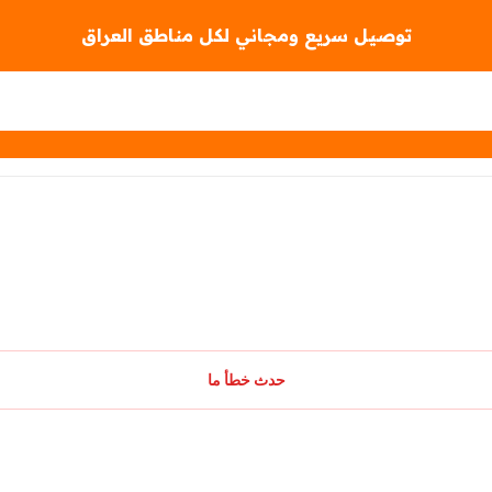
توصيل سريع ومجاني لكل مناطق العراق
حدث خطأ ما