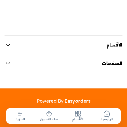
الأقسام
الصفحات
Powered By
Easyorders
الرئيسية
الأقسام
سلة التسوق
المزيد