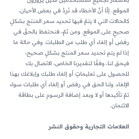
الموقع. إلّا أنَّ الأخطاء قد تَرِدُ في بعض الأحيان، 
كالحالات التي لا يتمّ فيها تحديد سعر المنتج بشكلٍ 
صحيحٍ على الموقع. ومن ثمّ، فنحتفظ بالحقّ في 
رفض أو إلغاء أي طلب من الطلبات. وفي حالة ما 
إذا لم يتم تحديد سعر المنتج بشكلٍ صحيح، 
فيحق لنا، وفقًا لتقديرنا الخاص، الاتصال بك 
للحصول على تعليماتٍ أو إلغاء طلبك وإبلاغك بهذا 
الإلغاء. ولنا الحق في رفض أو إلغاء أي طلبات سواء 
تمّ تأكيدها أو لا وبعد إضافة الرسوم على بطاقة 
الائتمان.
العلامات التجارية وحقوق النشر