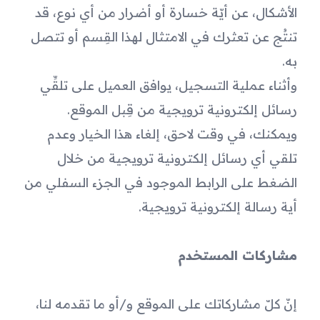
الأشكال، عن أيّة خسارة أو أضرار من أي نوع، قد 
تنتُج عن تعثرك في الامتثال لهذا القِسم أو تتصل 
به.
وأثناء عملية التسجيل، يوافق العميل على تلقِّي 
رسائل إلكترونية ترويجية من قِبل الموقع. 
ويمكنك، في وقت لاحق، إلغاء هذا الخيار وعدم 
تلقي أي رسائل إلكترونية ترويجية من خلال 
الضغط على الرابط الموجود في الجزء السفلي من 
أية رسالة إلكترونية ترويجية.
مشاركات المستخدم
إنّ كلّ مشاركاتك على الموقع و/أو ما تقدمه لنا، 