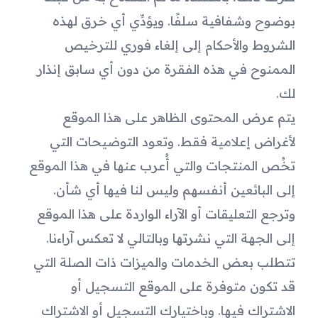
بوضوح وشفافية سلفًا. ويؤدِّي أي خرق لهذه 
الشروط والأحكام إلى إلغاء فوري للترخيص 
الممنوح في هذه الفقرة من دون أي سابق إنذار 
لك.
يتم عرض المحتوى الظاهر على هذا الموقع 
لأغراض إعلامية فقط. وتعود التوضيحات التي 
تخُص المنتجات والتي أُعرب عنها في هذا الموقع 
إلى البائعين أنفسهم وليس لنا فيها أي شأن. 
وترجع التعليقات أو الآراء الواردة على هذا الموقع 
إلى الجهة التي نشرتها وبالتالي لا تعكس آراءنا.
تتطلب بعض الخدمات والميزات ذات الصلة التي 
قد تكون متوفرة على الموقع التسجيل أو 
الاشتراك فيها. وباختيارك التسجيل أو الاشتراك 