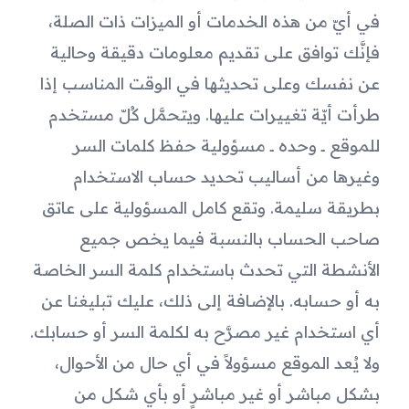
في أيّ من هذه الخدمات أو الميزات ذات الصلة، 
فإنَّك توافق على تقديم معلومات دقيقة وحالية 
عن نفسك وعلى تحديثها في الوقت المناسب إذا 
طرأت أيّة تغييرات عليها. ويتحمَّل كُلّ مستخدم 
للموقع ــ وحده ــ مسؤولية حفظ كلمات السر 
وغيرها من أساليب تحديد حساب الاستخدام 
بطريقة سليمة. وتقع كامل المسؤولية على عاتق 
صاحب الحساب بالنسبة فيما يخص جميع 
الأنشطة التي تحدث باستخدام كلمة السر الخاصة 
به أو حسابه. بالإضافة إلى ذلك، عليك تبليغنا عن 
أي استخدام غير مصرَّح به لكلمة السر أو حسابك. 
ولا يُعد الموقع مسؤولاً في أي حال من الأحوال، 
بشكل مباشر أو غير مباشرٍ أو بأي شكل من 