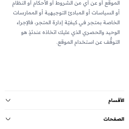
الموقع أو عن أي من الشروط أو الأحكام أو النظام 
أو السياسات أو المبادئ التوجيهية أو الممارسات 
الخاصة بمتجر في كيفيّة إدارة المتجر، فالإجراء 
الوحيد والحصري الذي عليك اتخاذه عندئذٍ هو 
التوقُّف عن استخدام الموقع.
الأقسام
الصفحات