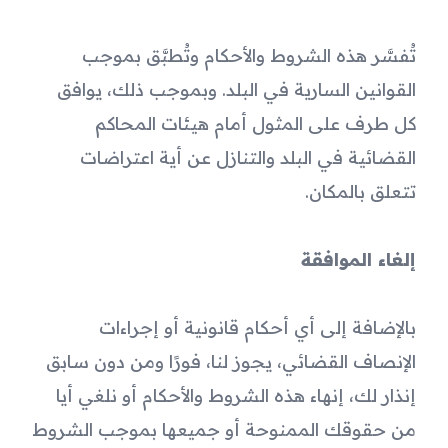
تُفسَّر هذه الشروط والأحكام وتُطبَّق بموجب 
القوانين السارية في البلد. وبموجب ذلك، يوافق 
كل طرف على المثول أمام هيئات المحاكم 
القضائية في البلد والتنازل عن أية اعتراضات 
تتعلق بالمكان.
إلغاء الموافقة
بالإضافة إلى أي أحكام قانونية أو إجراءات 
الإنصاف القضائي، يجوز لنا، فورًا ومن دون سابق 
إنذار لك، إنهاء هذه الشروط والأحكام أو نلغي أيا 
من حقوقك الممنوحة أو جميعها بموجب الشروط 