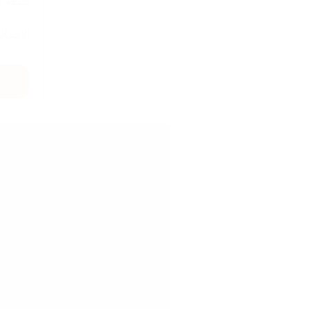
تكلفة 
الاجمال