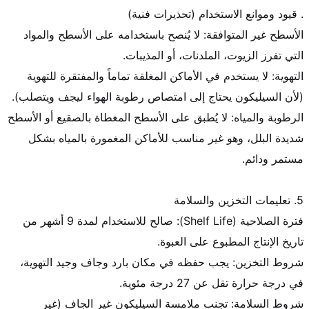
الأسطح غير المتوافقة: لا يُنصح باستخدامه على الأسطح والمواد 
التهوية: لا يستخدم في الأماكن المغلقة تماماً والمفتقرة للتهوية 
الرطوبة والمياه: لا يُطبق على الأسطح المغطاة بالصقيع أو الأسطح 
شديدة البلل، وهو غير مناسب للأماكن المغمورة بالمياه بشكل 
فترة الصلاحية (Shelf Life): صالح للاستخدام لمدة 9 أشهر من 
شروط التخزين: يجب حفظه في مكان بارد وجاف وجيد التهوية، 
شروط السلامة: تجنب ملامسة السيليكون غير الجاف (غير 