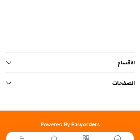
الأقسام
الصفحات
Powered By
Easyorders