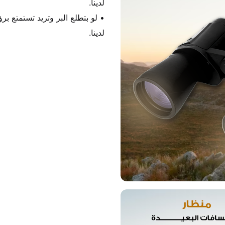
لدينا.