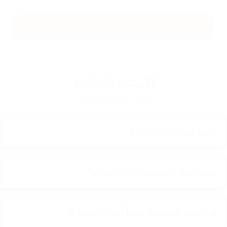
اضغط هنا للشراء
الاسئلة الشائعة
وصف الاسئلة الشائعة
ما هو ضمان المكنسة؟
كيف تعمل المكنسة على السجاد؟
هل تصدر المكنسة صوتاً أثناء التشغيل؟