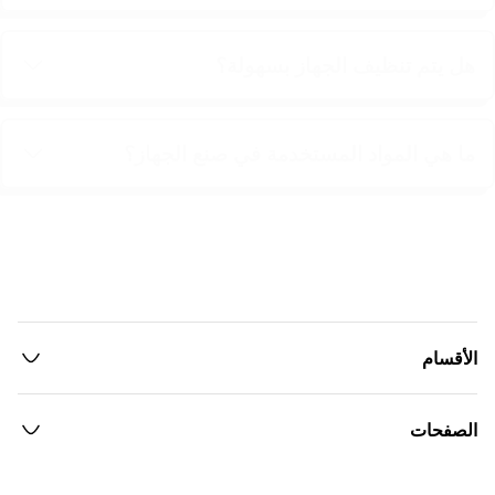
هل يتم تنظيف الجهاز بسهولة؟
ما هي المواد المستخدمة في صنع الجهاز؟
الأقسام
الصفحات