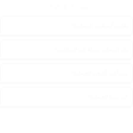
وصف الاسئلة الشائعة
شلون أستخدم العصارة؟
هل العصارة سهلة في التنظيف؟
وين أقدر أشحن العصارة؟
كم سعة العصارة؟