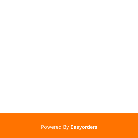
Powered By
Easyorders