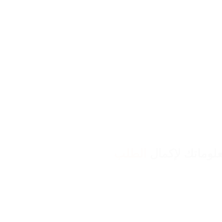
لوماتك لإكمال
الطلب