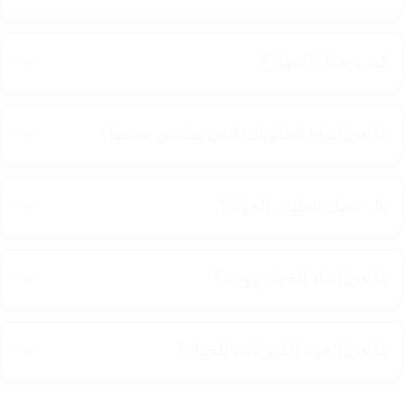
كيف يعمل الجهاز؟
ما هي أنواع الحلويات التي يمكنني صنعها؟
هل سهل تنظيف الجهاز؟
ما هي أبعاد الجهاز ووزنه؟
ما هي القوة الكهربائية للجهاز؟