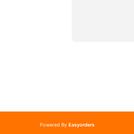
Powered By
Easyorders