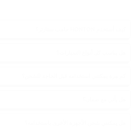
كيف أستخدم HONTON جامب ستارتر؟
هل يناسب كل أنواع السيارات؟
كم مرة يمكنني استخدامه قبل الحاجة للشحن؟
هل يأتي مع ضمان؟
هل يمكنني شحن الأجهزة الأخرى باستخدامه؟