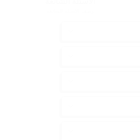
الاسئلة الشائعة
وصف الاسئلة الشائعة