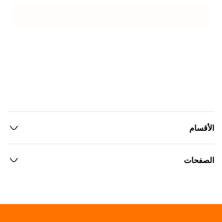
اضغط هنا للشراء
الأقسام
الصفحات