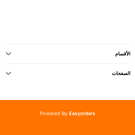
الأقسام
الصفحات
Powered By
Easyorders