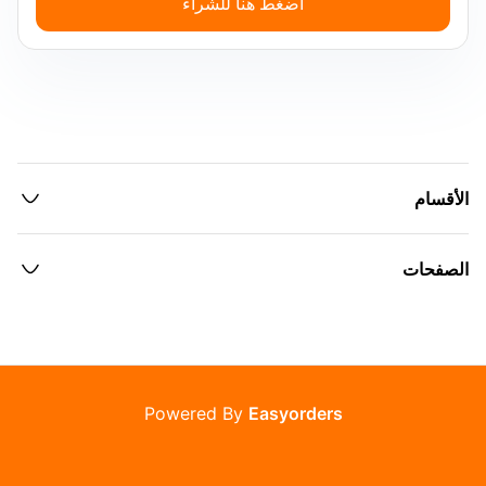
اضغط هنا للشراء
الأقسام
الصفحات
Powered By
Easyorders