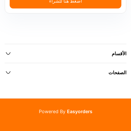
اضغط هنا للشراء
الأقسام
الصفحات
Powered By
Easyorders