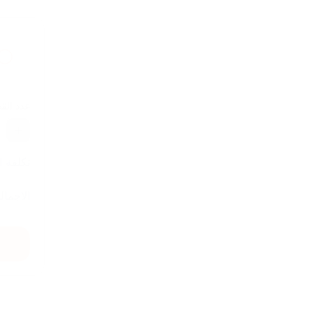
عدد الق
تكلفة 
الاجمال