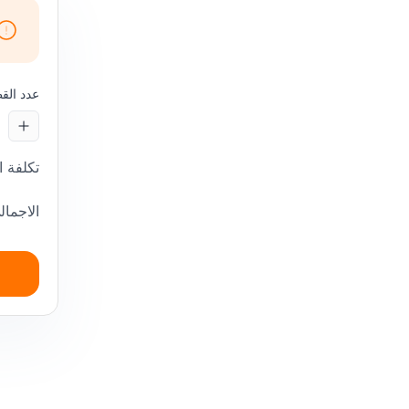
عدد الق
تكلفة 
الاجمال