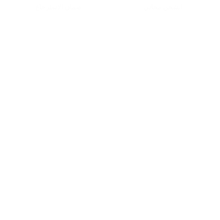
الشحن مجاني
ضمان الاسترجاع