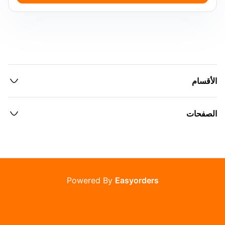
الأقسام
الصفحات
Powered By
Easyorders