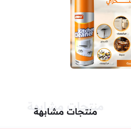
منتجات مشابهة
منتجات مشابهة