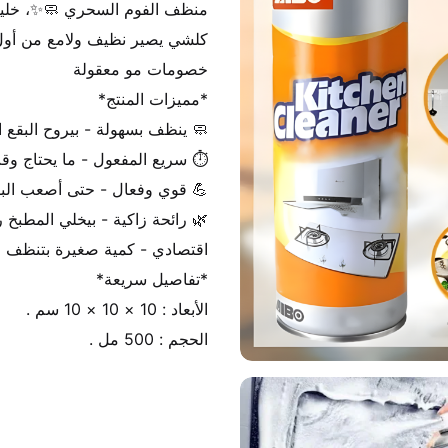
الحجم : 500 مل .