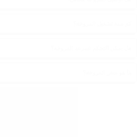
كم مدة تشغيل المروحة؟
هل يمكن التحكم بسرعة المروحة؟
ما هو سعر المروحة؟