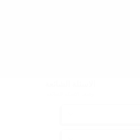
الاسئلة الشائعة
وصف الاسئلة الشائعة