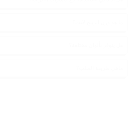
ما هو وزن الرينج لايت؟
هل يتوفر بألوان مختلفة؟
ماهي طريقة الطلب؟