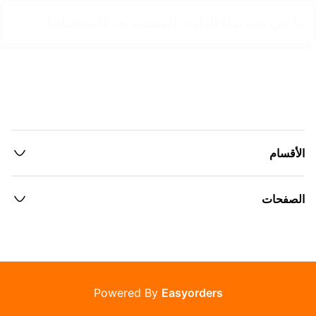
ما هي مدة بقاء الرائحة المنعشة بعد الاستخدام؟
الأقسام
الصفحات
Powered By
Easyorders