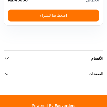
اضغط هنا للشراء
الأقسام
الصفحات
Powered By
Easyorders