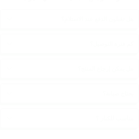
هل تقبلون الدفع عند الاستلام؟
كم فترة التوصيل؟
هل يمكن إرجاع المنتج؟
يحتاج صيانة؟
مناسب للكبار ؟