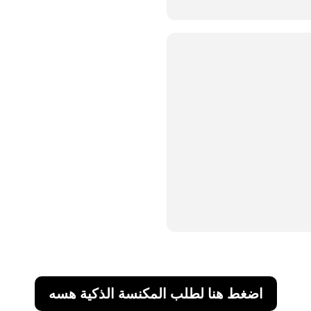
اضغط هنا لطلب المكنسة الذكية هسه