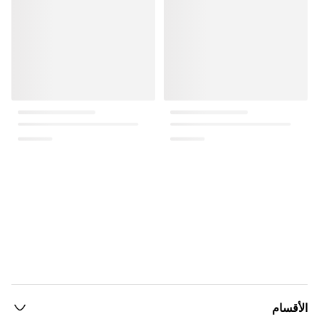
الأقسام