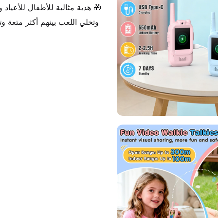
 وتخلي اللعب بينهم أكثر متعة وتواصل!
