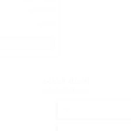
تكلفة الشحن
الاجمالي
الاسئلة الشائعة
وصف الاسئلة الشائعة