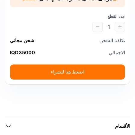
عدد القطع
1
تكلفة الشحن
شحن مجاني
الاجمالي
35000
IQD
اضغط هنا للشراء
الأقسام