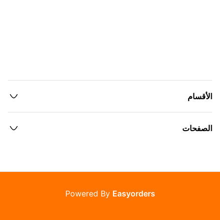
الأقسام
الصفحات
Powered By
Easyorders